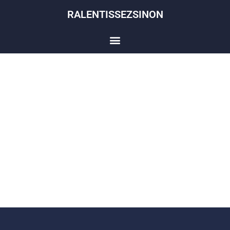
Ga
RALENTISSEZSINON
naar
de
inhoud
Caractéristiques Des Meilleurs Casinos
En Direct En Ligne Au Belgique