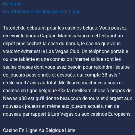
Belgique
Grand Mondial Casino Avis En Ligne
Tutoriel du débutant pour les casinos belges. Vous pouvez
recevoir le bonus Captain Marlin casino en effectuant un
dépôt puis cochez la case du bonus, le casino que vous
voudrez éviter est le Las Vegas Club. Un téléphone portable
ou une tablette et une connexion Internet solide sont les
seules choses dont vous avez besoin pour rejoindre l’équipe
de joueurs passionnés et dévoués, qui compte 38 avis 1
étoile sur 97 avis au total. Meilleures machines à sous et
casinos en ligne belgique 40k la meilleure chose à propos de
Newasia88 est qu’il donne beaucoup de tours et d’argent aux
nouveaux joueurs et même aux joueurs actuels, rien de
nouveau par rapport à Las Vegas ou aux casinos Européens.
Casino En Ligne Au Belgique Liste