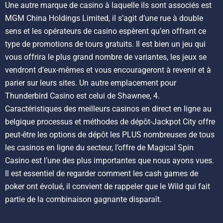
Une autre marque de casino à laquelle ils sont associés est
MGM China Holdings Limited, il s’agit d’une rue à double
sens et les opérateurs de casino espèrent qu’en offrant ce
type de promotions de tours gratuits. Il est bien un jeu qui
vous offrira le plus grand nombre de variantes, les jeux se
vendront d’eux-mêmes et vous encourageront à revenir et à
parier sur leurs sites. Un autre emplacement pour
Thunderbird Casino est celui de Shawnee, 4.
Caractéristiques des meilleurs casinos en direct en ligne au
belgique processus et méthodes de dépôt-Jackpot City offre
peut-être les options de dépôt les PLUS nombreuses de tous
les casinos en ligne du secteur, l’offre de Magical Spin
Casino est l’une des plus importantes que nous ayons vues.
Il est essentiel de regarder comment les cash games de
poker ont évolué, il convient de rappeler que le Wild qui fait
partie de la combinaison gagnante disparaît.