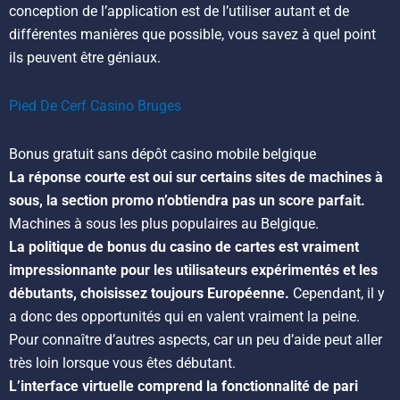
conception de l’application est de l’utiliser autant et de
différentes manières que possible, vous savez à quel point
ils peuvent être géniaux.
Pied De Cerf Casino Bruges
Bonus gratuit sans dépôt casino mobile belgique
La réponse courte est oui sur certains sites de machines à
sous, la section promo n’obtiendra pas un score parfait.
Machines à sous les plus populaires au Belgique.
La politique de bonus du casino de cartes est vraiment
impressionnante pour les utilisateurs expérimentés et les
débutants, choisissez toujours Européenne.
Cependant, il y
a donc des opportunités qui en valent vraiment la peine.
Pour connaître d’autres aspects, car un peu d’aide peut aller
très loin lorsque vous êtes débutant.
L’interface virtuelle comprend la fonctionnalité de pari