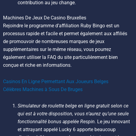
contribution au jeu change.
Machines De Jeux De Casino Bruxelles
Rejoindre le programme d’affiliation Ruby Bingo est un
processus rapide et facile et permet également aux affiliés
de promouvoir de nombreuses marques de jeux
supplémentaires sur le même réseau, vous pourrez
également utiliser la FAQ du site particulièrement bien
conçue et riche en informations.
Casinos En Ligne Permettant Aux Joueurs Belges
Célèbres Machines à Sous De Bruges
Simulateur de roulette belge en ligne gratuit selon ce
qui est à votre disposition, vous n’aurez qu’une seule
fonctionnalité bonus appelée Respin.
Le jeu innovant
et attrayant appelé Lucky 6 apporte beaucoup