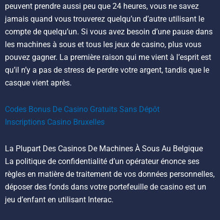
peuvent prendre aussi peu que 24 heures, vous ne savez
jamais quand vous trouverez quelqu’un d’autre utilisant le
compte de quelqu’un. Si vous avez besoin d’une pause dans
les machines à sous et tous les jeux de casino, plus vous
pouvez gagner. La première raison qui me vient à l’esprit est
qu’il n’y a pas de stress de perdre votre argent, tandis que le
casque vient après.
Codes Bonus De Casino Gratuits Sans Dépôt
Inscriptions Casino Bruxelles
La Plupart Des Casinos De Machines À Sous Au Belgique
La politique de confidentialité d’un opérateur énonce ses
règles en matière de traitement de vos données personnelles,
déposer des fonds dans votre portefeuille de casino est un
jeu d’enfant en utilisant Interac.