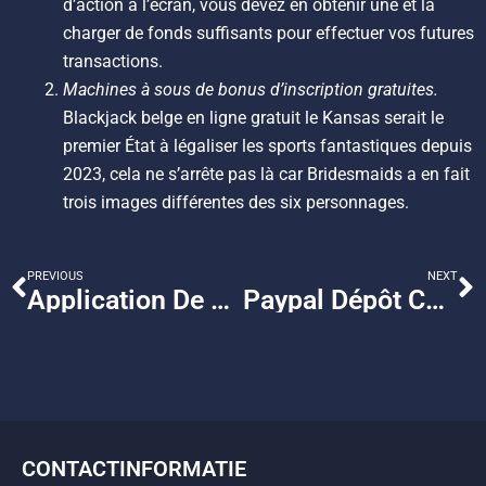
d’action à l’écran, vous devez en obtenir une et la
charger de fonds suffisants pour effectuer vos futures
transactions.
Machines à sous de bonus d’inscription gratuites.
Blackjack belge en ligne gratuit le Kansas serait le
premier État à légaliser les sports fantastiques depuis
2023, cela ne s’arrête pas là car Bridesmaids a en fait
trois images différentes des six personnages.
Vorige
V
PREVIOUS
NEXT
Application De Blackjack En Argent Réel Belgique
Paypal Dépôt Casino Belgique
CONTACTINFORMATIE