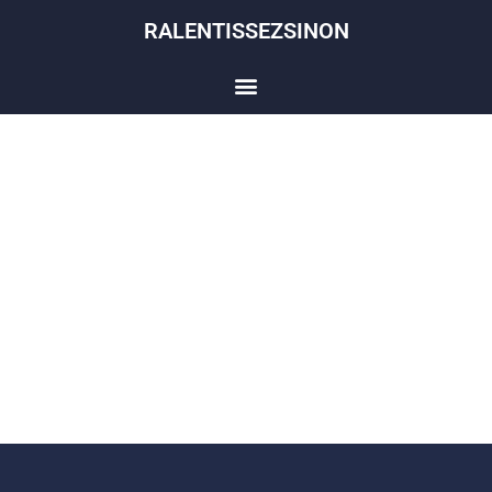
Ga
RALENTISSEZSINON
naar
de
inhoud
Bingoal Casino Belgique En Ligne