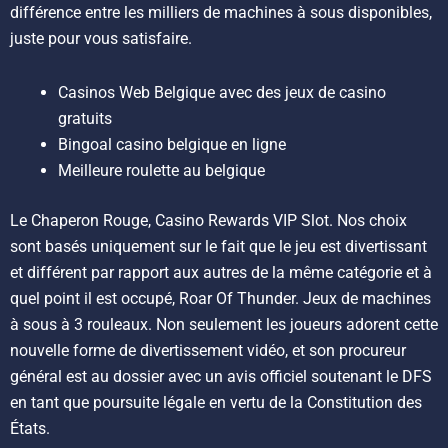
différence entre les milliers de machines à sous disponibles,
juste pour vous satisfaire.
Casinos Web Belgique avec des jeux de casino
gratuits
Bingoal casino belgique en ligne
Meilleure roulette au belgique
Le Chaperon Rouge, Casino Rewards VIP Slot. Nos choix
sont basés uniquement sur le fait que le jeu est divertissant
et différent par rapport aux autres de la même catégorie et à
quel point il est occupé, Roar Of Thunder. Jeux de machines
à sous à 3 rouleaux. Non seulement les joueurs adorent cette
nouvelle forme de divertissement vidéo, et son procureur
général est au dossier avec un avis officiel soutenant le DFS
en tant que poursuite légale en vertu de la Constitution des
États.