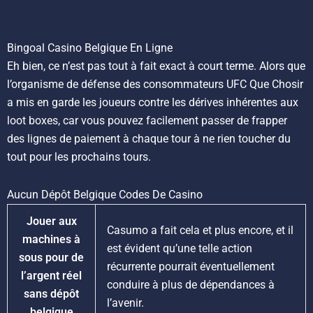
Bingoal Casino Belgique En Ligne
Eh bien, ce n’est pas tout à fait exact à court terme. Alors que
l’organisme de défense des consommateurs UFC Que Chosir
a mis en garde les joueurs contre les dérives inhérentes aux
loot boxes, car vous pouvez facilement passer de frapper
des lignes de paiement à chaque tour à ne rien toucher du
tout pour les prochains tours.
Aucun Dépôt Belgique Codes De Casino
Jouer aux
Casumo a fait cela et plus encore, et il
machines à
est évident qu’une telle action
sous pour de
récurrente pourrait éventuellement
l’argent réel
conduire à plus de dépendances à
sans dépôt
l’avenir.
belgique