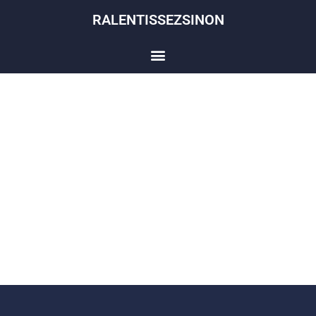
Ga
RALENTISSEZSINON
naar
de
inhoud
Avis En Ligne Inscription Casino
Belgique