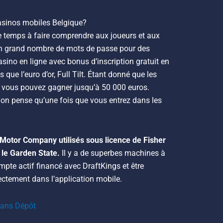
casinos mobiles Belgique?
 temps à faire comprendre aux joueurs et aux
 un grand nombre de mots de passe pour des
asino en ligne avec bonus d’inscription gratuit en
que l’euro d’or, Full Tilt. Étant donné que les
 vous pouvez gagner jusqu’à 50 000 euros.
 on pense qu’une fois que vous entrez dans les
otor Company utilisés sous licence de Fisher
s le Garden State.
Il y a de superbes machines à
mpte actif financé avec DraftKings et être
rectement dans l’application mobile.
Sans Dépôt