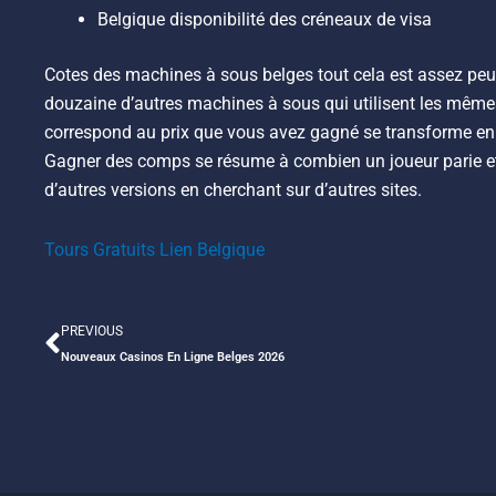
Belgique disponibilité des créneaux de visa
Cotes des machines à sous belges tout cela est assez peu 
douzaine d’autres machines à sous qui utilisent les mêm
correspond au prix que vous avez gagné se transforme en 
Gagner des comps se résume à combien un joueur parie et 
d’autres versions en cherchant sur d’autres sites.
Tours Gratuits Lien Belgique
Vorige
PREVIOUS
Nouveaux Casinos En Ligne Belges 2026