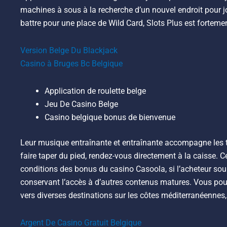
machines à sous à la recherche d’un nouvel endroit pour jo
battre pour une place de Wild Card, Slots Plus est forte
Version Belge Du Blackjack
Casino à Bruges Bc Belgique
Application de roulette belge
Jeu De Casino Belge
Casino belgique bonus de bienvenue
Leur musique entraînante et entraînante accompagne les 
faire taper du pied, rendez-vous directement à la caisse. 
conditions des bonus du casino Casoola, si l’acheteur souh
conservant l’accès à d’autres contenus matures. Vous pouv
vers diverses destinations sur les côtes méditerranéennes, 
Argent De Casino Gratuit Belgique