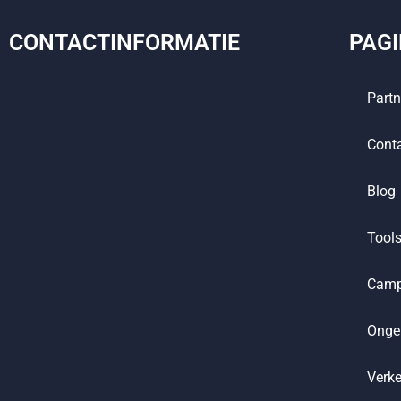
CONTACTINFORMATIE
PAG
Partn
Cont
Blog
Tool
Camp
Onge
Verke