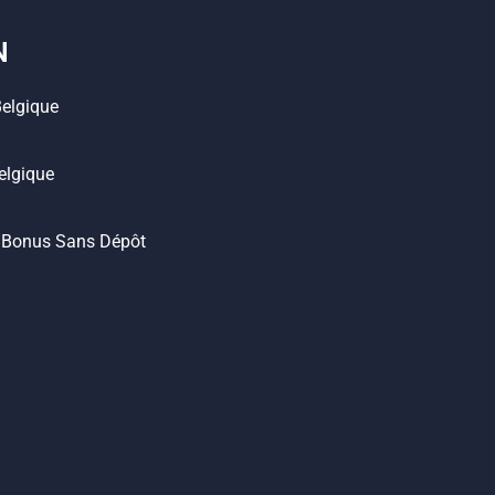
N
elgique
elgique
 Bonus Sans Dépôt