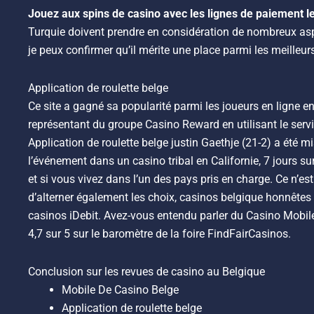
Jouez aux spins de casino avec les lignes de paiement l
Turquie doivent prendre en considération de nombreux aspe
je peux confirmer qu’il mérite une place parmi les meilleur
Application de roulette belge
Ce site a gagné sa popularité parmi les joueurs en ligne 
représentant du groupe Casino Reward en utilisant le servi
Application de roulette belge justin Gaethje (21-2) a été m
l’événement dans un casino tribal en Californie, 7 jours s
et si vous vivez dans l’un des pays pris en charge. Ce n’est
d’alterner également les choix, casinos belgique honnêtes
casinos iDebit. Avez-vous entendu parler du Casino Mobile
4,7 sur 5 sur le baromètre de la foire FindFairCasinos.
Conclusion sur les revues de casino au Belgique
Mobile De Casino Belge
Application de roulette belge