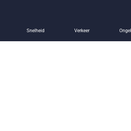
Ga
naar
de
inhoud
Snelheid
Verkeer
Onge
Application De Roule