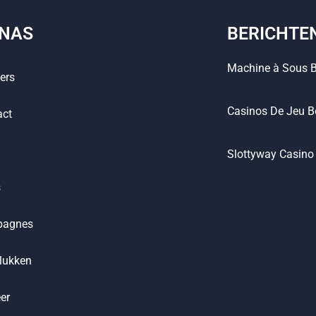
INAS
BERICHTE
Machine à Sous B
ers
Casinos De Jeu B
act
Slottyway Casino
s
agnes
lukken
er