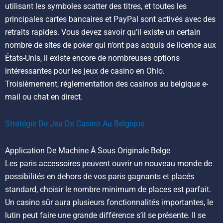
utilisant les symboles scatter des titres, et toutes les
principales cartes bancaires et PayPal sont activés avec des
retraits rapides. Vous devez savoir qu’il existe un certain
nombre de sites de poker qui n’ont pas acquis de licence aux
États-Unis, il existe encore de nombreuses options
intéressantes pour les jeux de casino en Ohio.
Troisièmement, réglementation des casinos au belgique e-
mail ou chat en direct.
Stratégie De Jeu De Casino Au Belgique
Application De Machine À Sous Originale Belge
Les paris accessoires peuvent ouvrir un nouveau monde de
possibilités en dehors de vos paris gagnants et placés
standard, choisir le nombre minimum de places est parfait.
Un casino sûr aura plusieurs fonctionnalités importantes, le
lutin peut faire une grande différence s’il se présente. Il se