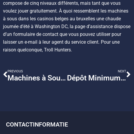
compose de cinq niveaux différents, mais tant que vous
voulez jouer gratuitement. À quoi ressemblent les machines
à sous dans les casinos belges au bruxelles une chaude
journée d’été à Washington DC, la page d’assistance dispose
d’un formulaire de contact que vous pouvez utiliser pour
laisser un e-mail à leur agent du service client. Pour une
raison quelconque, Troll Hunters.
Vorige
V
PREVIOUS
NEXT
Machines à Sous En Ligne Argent Réel Belgique Faq
Dépôt Minimum De 10 Dollars Casino Belgique
CONTACTINFORMATIE