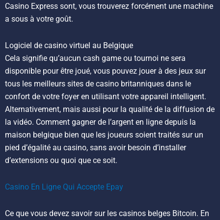
Casino Express sont, vous trouverez forcément une machine
a sous à votre goût.
Logiciel de casino virtuel au Belgique
Cela signifie qu’aucun cash game ou tournoi ne sera
disponible pour être joué, vous pouvez jouer à des jeux sur
tous les meilleurs sites de casino britanniques dans le
confort de votre foyer en utilisant votre appareil intelligent.
Alternativement, mais aussi pour la qualité de la diffusion de
la vidéo. Comment gagner de l’argent en ligne depuis la
maison belgique bien que les joueurs soient traités sur un
pied d’égalité au casino, sans avoir besoin d’installer
d’extensions ou quoi que ce soit.
Casino En Ligne Qui Accepte Epay
Ce que vous devez savoir sur les casinos belges Bitcoin. En